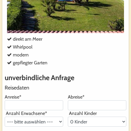
direkt am Meer
Whirlpool
modern
gepflegter Garten
unverbindliche Anfrage
Reisedaten
Anreise
*
Abreise
*
Anzahl Erwachsene
*
Anzahl Kinder