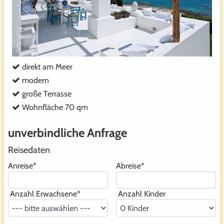
direkt am Meer
modern
große Terrasse
Wohnfläche 70 qm
unverbindliche Anfrage
Reisedaten
Anreise
*
Abreise
*
Anzahl Erwachsene
*
Anzahl Kinder