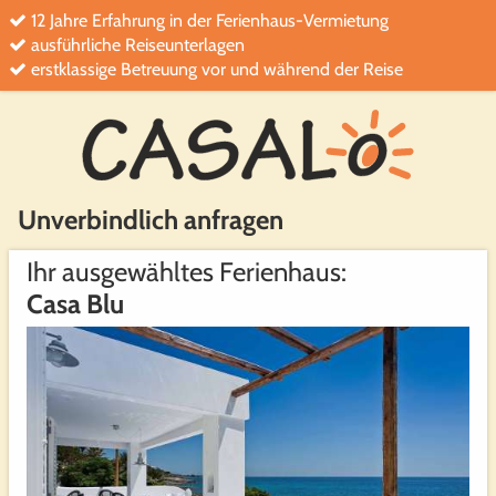
12 Jahre Erfahrung in der Ferienhaus-Vermietung
ausführliche Reiseunterlagen
erstklassige Betreuung vor und während der Reise
Unverbindlich anfragen
Ihr ausgewähltes Ferienhaus:
Casa Blu