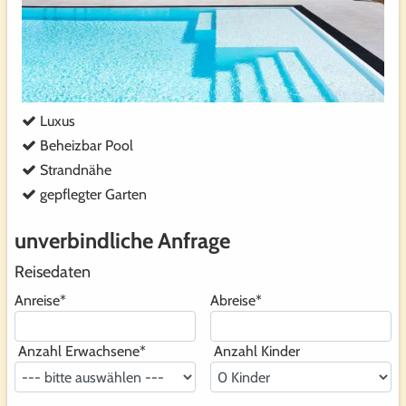
Luxus
Beheizbar Pool
Strandnähe
gepflegter Garten
unverbindliche Anfrage
Reisedaten
Anreise
*
Abreise
*
Anzahl Erwachsene
*
Anzahl Kinder