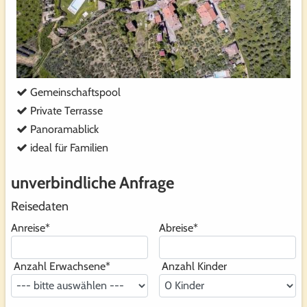
Gemeinschaftspool
Private Terrasse
Panoramablick
ideal für Familien
unverbindliche Anfrage
Reisedaten
Anreise
*
Abreise
*
Anzahl Erwachsene
*
Anzahl Kinder