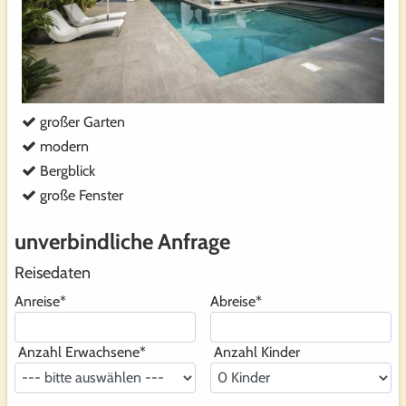
großer Garten
modern
Bergblick
große Fenster
unverbindliche Anfrage
Reisedaten
Anreise
*
Abreise
*
Anzahl Erwachsene
*
Anzahl Kinder