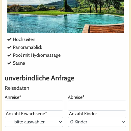
Hochzeiten
Panoramablick
Pool mit Hydromassage
Sauna
unverbindliche Anfrage
Reisedaten
Anreise
*
Abreise
*
Anzahl Erwachsene
*
Anzahl Kinder