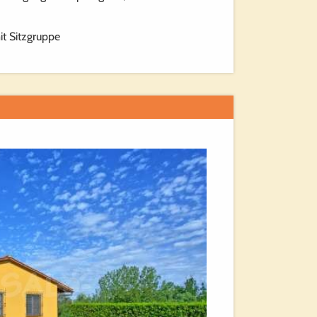
t Sitzgruppe