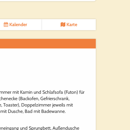
Kalender
Karte
mer mit Kamin und Schlafsofa (Futon) für
henecke (Backofen, Gefrierschrank,
 Toaster), Doppelzimmer jeweils mit
 mit Dusche, Bad mit Badewanne.
ppeneingang und Sprungbett, Außendusche