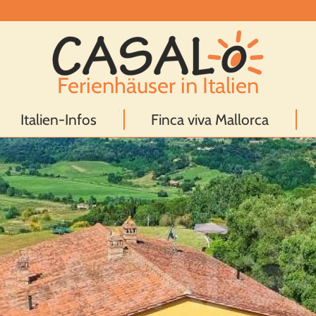
Ferienhäuser in Italien
Italien-Infos
Finca viva Mallorca