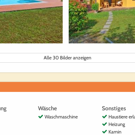
Alle 30 Bilder anzeigen
ung
Wäsche
Sonstiges
Waschmaschine
Haustiere erl
Heizung
Kamin