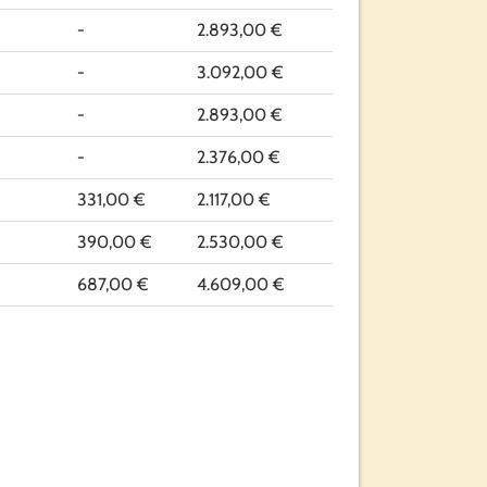
-
2.893,00 €
-
3.092,00 €
-
2.893,00 €
-
2.376,00 €
331,00 €
2.117,00 €
390,00 €
2.530,00 €
687,00 €
4.609,00 €