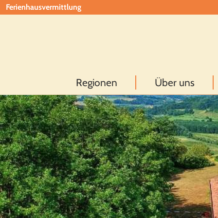
Ferienhausvermittlung
Regionen
Über uns