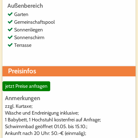
Außenbereich
Garten
Gemeinschaftspool
Sonnenliegen
Sonnenschirm
Terrasse
Preisinfos
jetzt Preise anfragen
Anmerkungen
zzgl. Kurtaxe;
Wäsche und Endreinigung inklusive;
1 Babybett, 1 Hochstuhl kostenfrei auf Anfrage;
Schwimmbad geöffnet 01.05. bis 15.10.;
Ankunft nach 20 Uhr: 50.-€ (einmalig);