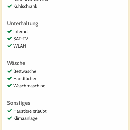
Kühlschrank
Unterhaltung
Internet
SAT-TV
WLAN
Wäsche
Bettwäsche
Handtücher
Waschmaschine
Sonstiges
Haustiere erlaubt
Klimaanlage