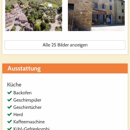
Alle 25 Bilder anzeigen
Ausstattung
Küche
Backofen
Geschirrspüler
Geschirrtücher
Herd
Kaffeemaschine
Kühl-Gefrierkombi