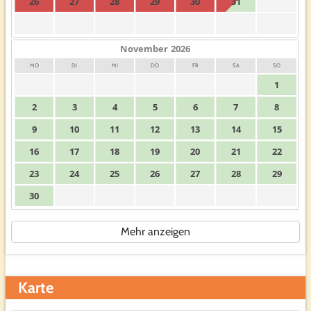
26
27
28
29
30
31
November
2026
MO
DI
MI
DO
FR
SA
SO
1
2
3
4
5
6
7
8
9
10
11
12
13
14
15
16
17
18
19
20
21
22
23
24
25
26
27
28
29
30
Mehr anzeigen
Karte