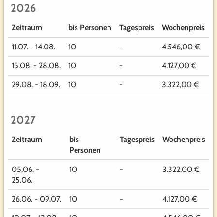
2026
Zeitraum
bis Personen
Tagespreis
Wochenpreis
11.07. - 14.08.
10
-
4.546,00 €
15.08. - 28.08.
10
-
4.127,00 €
29.08. - 18.09.
10
-
3.322,00 €
2027
Zeitraum
bis
Tagespreis
Wochenpreis
Personen
05.06. -
10
-
3.322,00 €
25.06.
26.06. - 09.07.
10
-
4.127,00 €