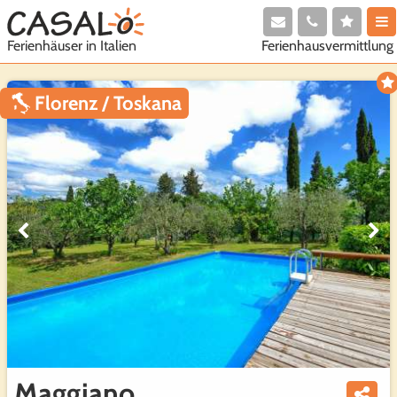
Ferienhausvermittlung
Ferienhäuser in Italien
Florenz / Toskana
Maggiano