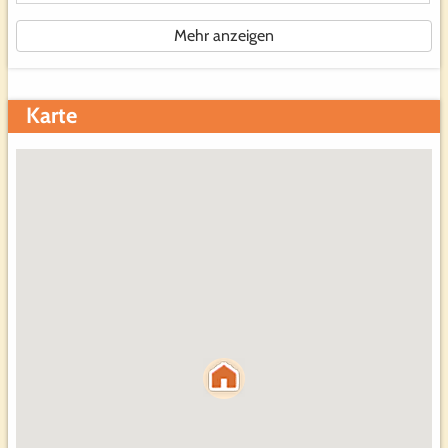
Mehr anzeigen
Karte