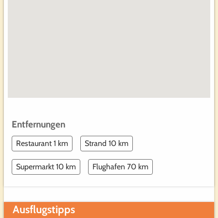
Entfernungen
Restaurant 1 km
Strand 10 km
Supermarkt 10 km
Flughafen 70 km
Ausflugstipps