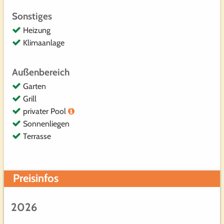
Sonstiges
Heizung
Klimaanlage
Außenbereich
Garten
Grill
privater Pool
Sonnenliegen
Terrasse
Preisinfos
2026