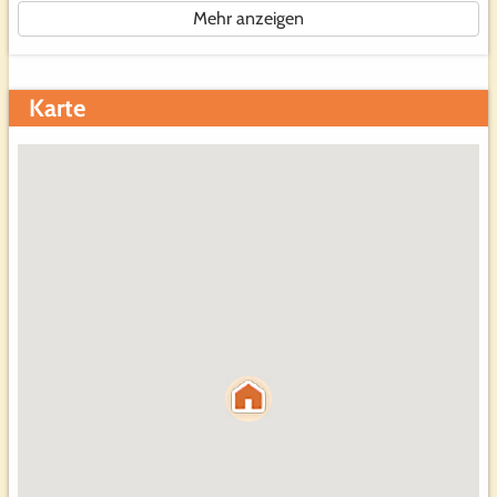
Mehr anzeigen
Karte