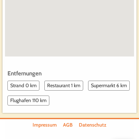
Entfernungen
Strand 0 km
Restaurant 1 km
Supermarkt 6 km
Flughafen 110 km
Impressum
AGB
Datenschutz