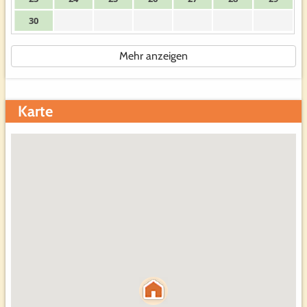
30
Mehr anzeigen
Karte