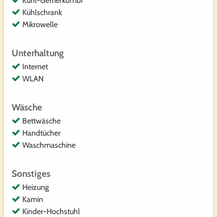
Kühl-Gefrierkombi
Kühlschrank
Mikrowelle
Unterhaltung
Internet
WLAN
Wäsche
Bettwäsche
Handtücher
Waschmaschine
Sonstiges
Heizung
Kamin
Kinder-Hochstuhl