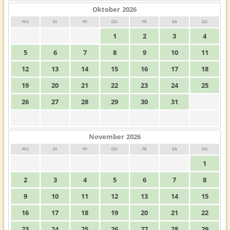
Oktober
2026
MO
DI
MI
DO
FR
SA
SO
1
2
3
4
5
6
7
8
9
10
11
12
13
14
15
16
17
18
19
20
21
22
23
24
25
26
27
28
29
30
31
November
2026
MO
DI
MI
DO
FR
SA
SO
1
2
3
4
5
6
7
8
9
10
11
12
13
14
15
16
17
18
19
20
21
22
23
24
25
26
27
28
29