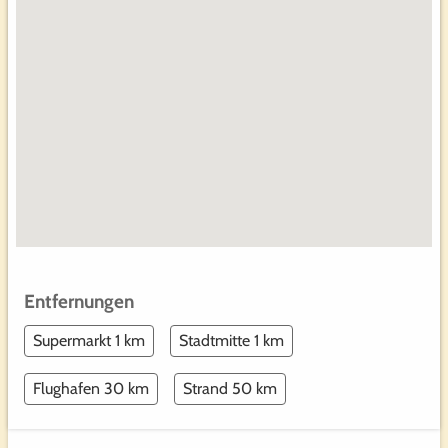
Entfernungen
Supermarkt 1 km
Stadtmitte 1 km
Flughafen 30 km
Strand 50 km