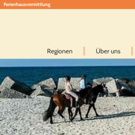
Ferienhausvermittlung
Regionen
Über uns