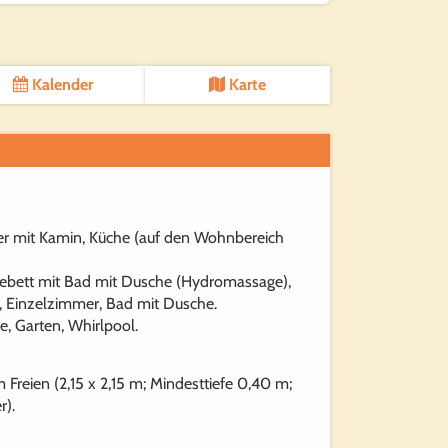
Kalender
Karte
r mit Kamin, Küche (auf den Wohnbereich
ebett mit Bad mit Dusche (Hydromassage),
 Einzelzimmer, Bad mit Dusche.
e, Garten, Whirlpool.
reien (2,15 x 2,15 m; Mindesttiefe 0,40 m;
r).