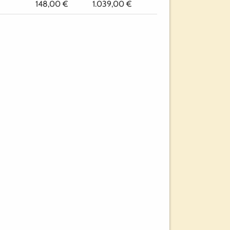
148,00 €
1.039,00 €