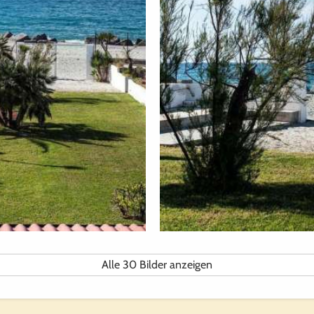
Alle 30 Bilder anzeigen