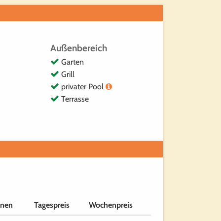
Außenbereich
Garten
Grill
privater Pool
Terrasse
onen
Tagespreis
Wochenpreis