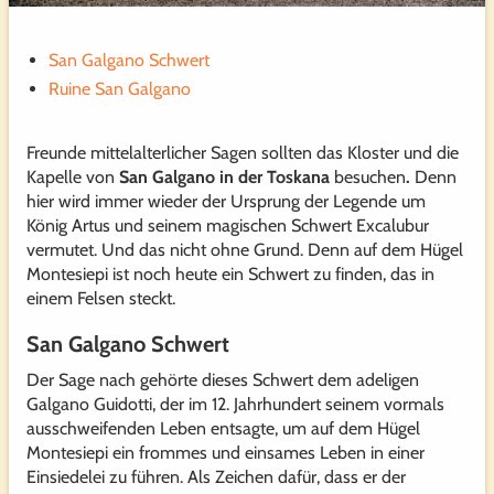
San Galgano Schwert
Ruine San Galgano
Freunde mittelalterlicher Sagen sollten das Kloster und die
Kapelle von
San Galgano in der Toskana
besuchen
.
Denn
hier wird immer wieder der Ursprung der Legende um
König Artus und seinem magischen Schwert Excalubur
vermutet. Und das nicht ohne Grund. Denn auf dem Hügel
Montesiepi ist noch heute ein Schwert zu finden, das in
einem Felsen steckt.
San Galgano Schwert
Der Sage nach gehörte dieses Schwert dem adeligen
Galgano Guidotti, der im 12. Jahrhundert seinem vormals
ausschweifenden Leben entsagte, um auf dem Hügel
Montesiepi ein frommes und einsames Leben in einer
Einsiedelei zu führen. Als Zeichen dafür, dass er der