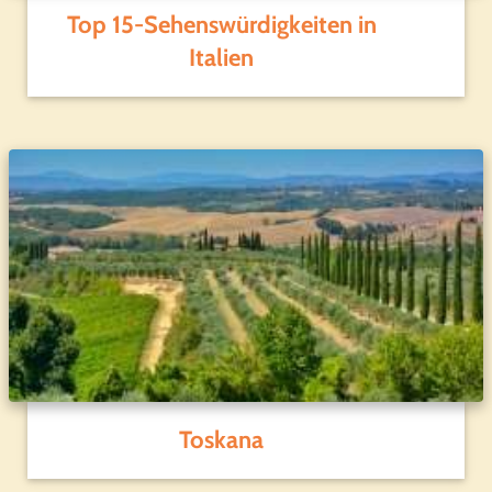
Top 15-Sehenswürdigkeiten in
Italien
Toskana