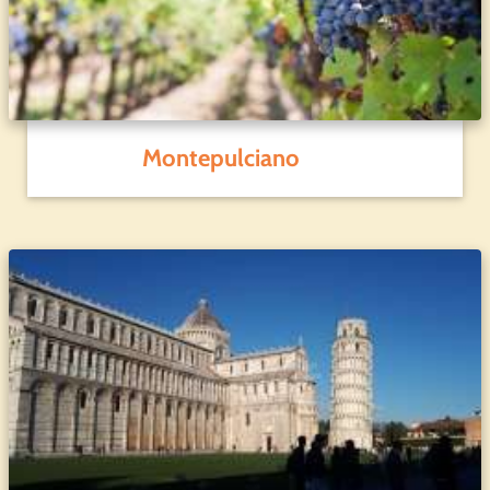
Montepulciano