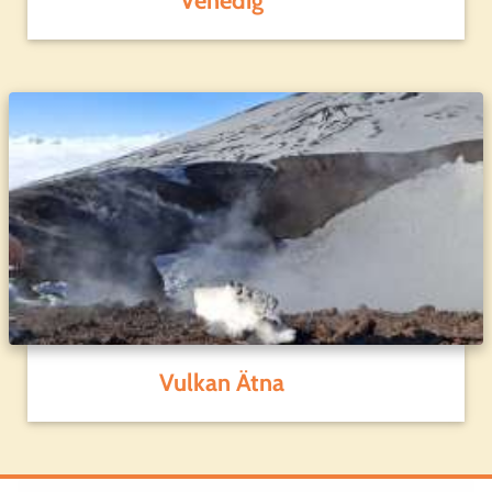
Venedig
Vulkan Ätna