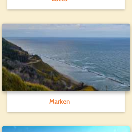
Marken