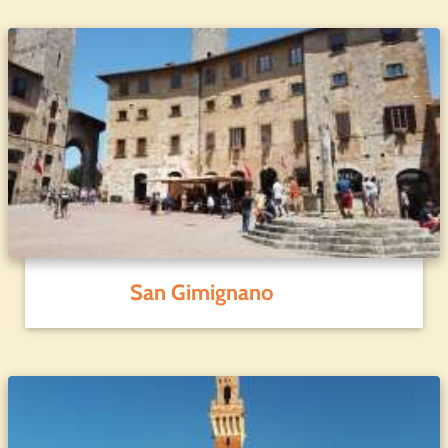
San Gimignano