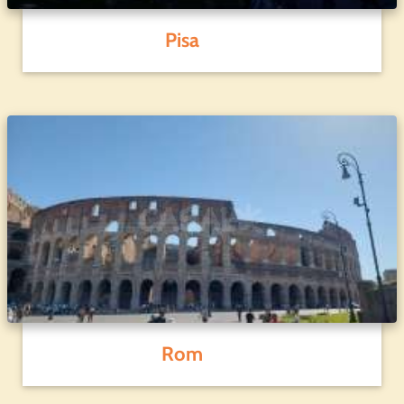
Pisa
Rom