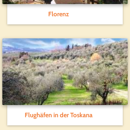
Florenz
Flughäfen in der Toskana