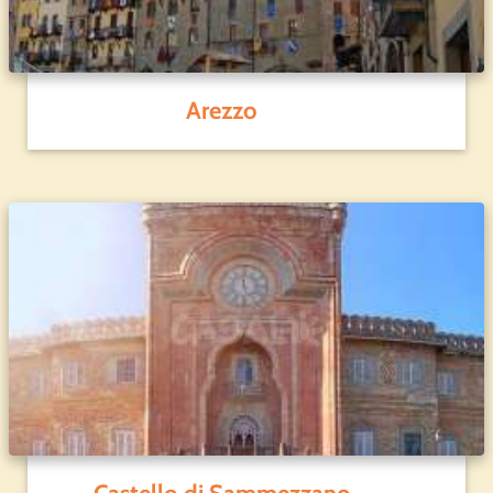
Arezzo