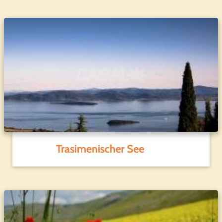
Trasimenischer See