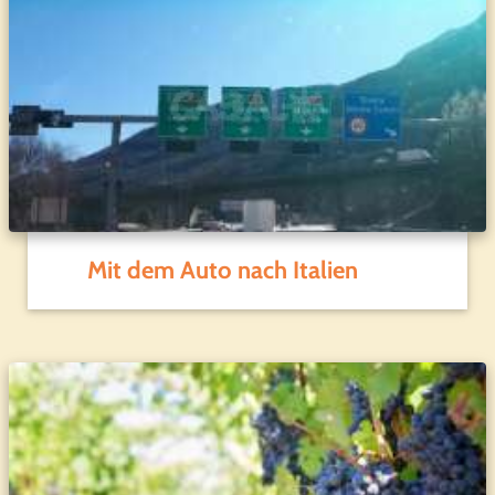
Mit dem Auto nach Italien