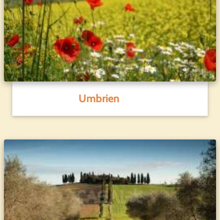
Umbrien