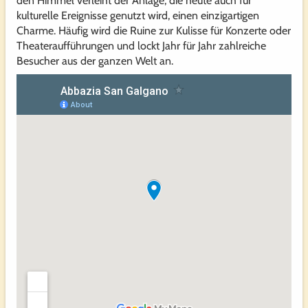
den Himmel verleiht der Anlage, die heute auch für
kulturelle Ereignisse genutzt wird, einen einzigartigen
Charme. Häufig wird die Ruine zur Kulisse für Konzerte oder
Theateraufführungen und lockt Jahr für Jahr zahlreiche
Besucher aus der ganzen Welt an.