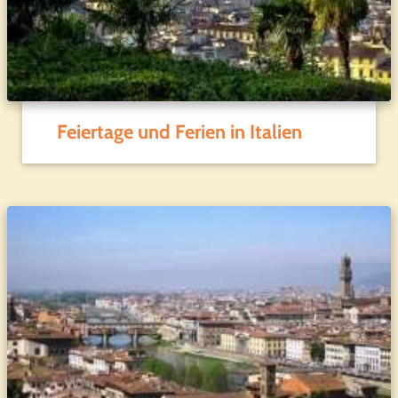
Feiertage und Ferien in Italien