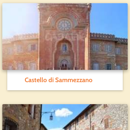
Castello di Sammezzano