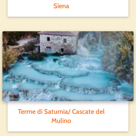
Siena
Terme di Saturnia/ Cascate del
Mulino