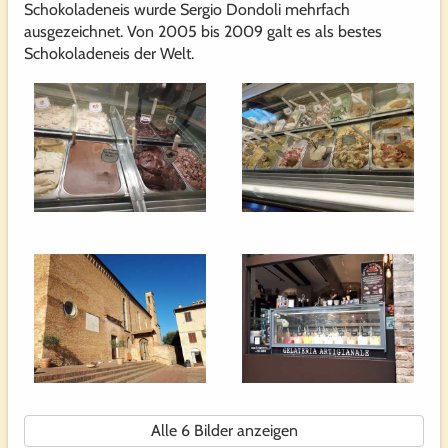
Schokoladeneis wurde Sergio Dondoli mehrfach
ausgezeichnet. Von 2005 bis 2009 galt es als bestes
Schokoladeneis der Welt.
Alle 6 Bilder anzeigen