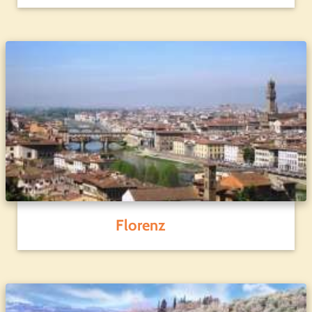
Florenz