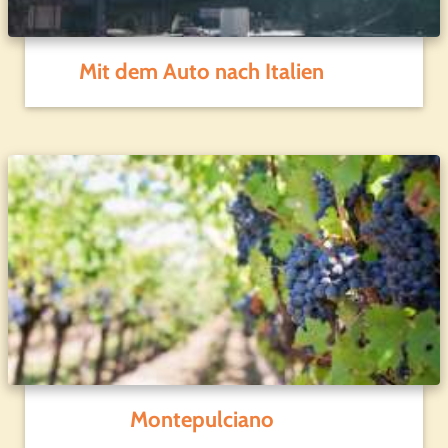
Mit dem Auto nach Italien
Montepulciano