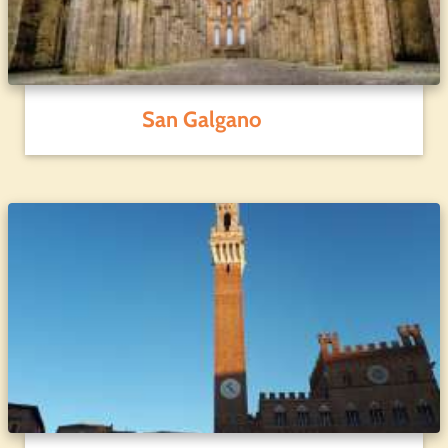
San Galgano