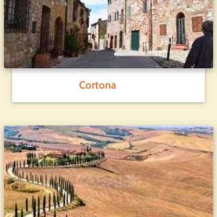
Cortona