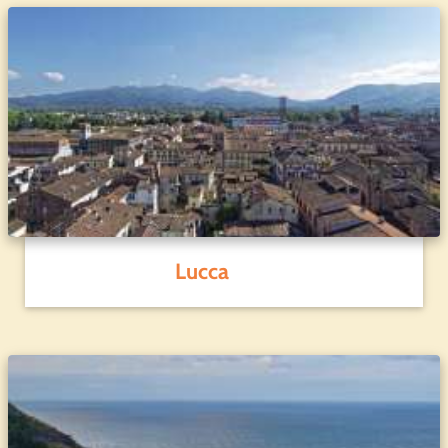
Lucca