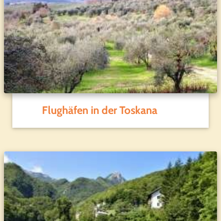
Flughäfen in der Toskana