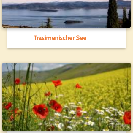
Trasimenischer See