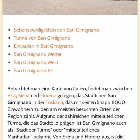
Sehenswürdigkeiten von San Gimignano
Türme von San Gimignano
Einkaufen in San Gimignano
San Gimignano Wetter
San Gimignano Wein
San Gimignano Eis
Betrachtet man eine Karte von Italien, findet man zwischen
Pisa
,
Siena
und
Florenz
gelegen, das Städtchen
San
Gimignano
in der
Toskana
, das mit seinen knapp 8000
Einwohnern zu den am meisten besuchten Orten der
Region zählt. Aufgrund der zahlreichen mittelalterlichen
Türme, die das Stadtbild prägen, ist San Gimignano auch
als "Stadt der Türme" oder "mittelalterliches
Manhattan" bekannt. Von Siena und Florenz aus, ist die