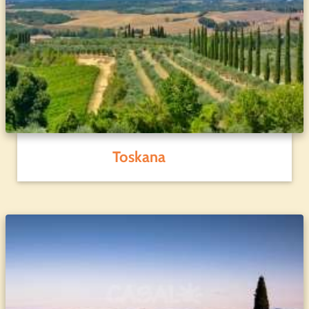
Toskana