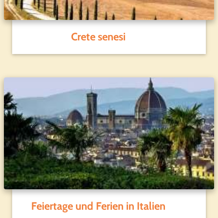
Crete senesi
Feiertage und Ferien in Italien