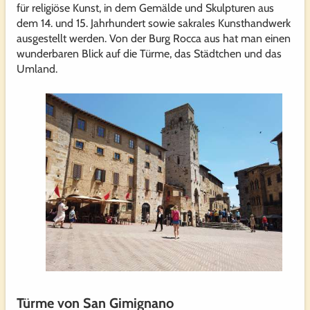
für religiöse Kunst, in dem Gemälde und Skulpturen aus
dem 14. und 15. Jahrhundert sowie sakrales Kunsthandwerk
ausgestellt werden. Von der Burg Rocca aus hat man einen
wunderbaren Blick auf die Türme, das Städtchen und das
Umland.
Türme von San Gimignano