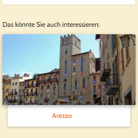
Das könnte Sie auch interessieren:
Arezzo