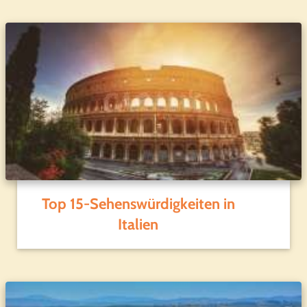
Top 15-Sehenswürdigkeiten in
Italien