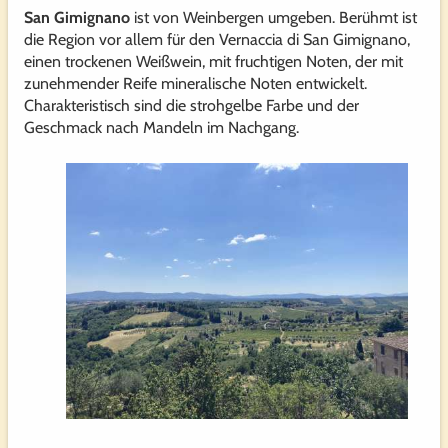
San Gimignano
ist von Weinbergen umgeben. Berühmt ist
die Region vor allem für den Vernaccia di San Gimignano,
einen trockenen Weißwein, mit fruchtigen Noten, der mit
zunehmender Reife mineralische Noten entwickelt.
Charakteristisch sind die strohgelbe Farbe und der
Geschmack nach Mandeln im Nachgang.