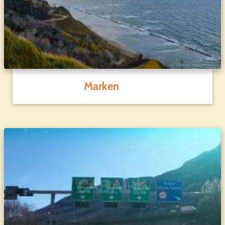
Marken